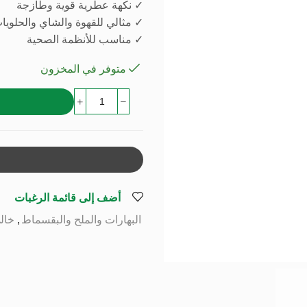
✓ نكهة عطرية قوية وطازجة
✓ مثالي للقهوة والشاي والحلويات
✓ مناسب للأنظمة الصحية
متوفر في المخزون
أضف إلى قائمة الرغبات
البهارات والملح والبقسماط
,
خال