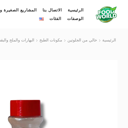
الرئيسية
الاتصال بنا
المشاريع الصغيرة وا
الوصفات
الفئات
الرئيسية
خالي من الجلوتين
مكونات الطبخ
البهارات والملح والب