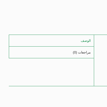
الوصف
مراجعات (0)