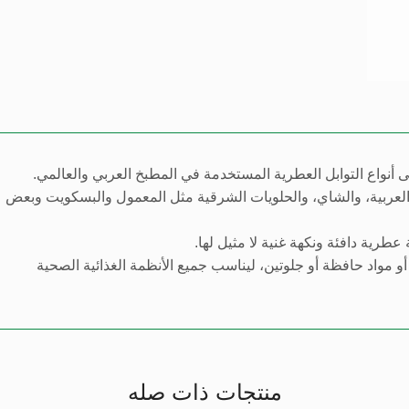
 العربية، والشاي، والحلويات الشرقية مثل المعمول والبسكويت وبعض
عطرية دافئة ونكهة غنية لا مثيل لها.
عية أو مواد حافظة أو جلوتين، ليناسب جميع الأنظمة الغذائية الصحية
منتجات ذات صله