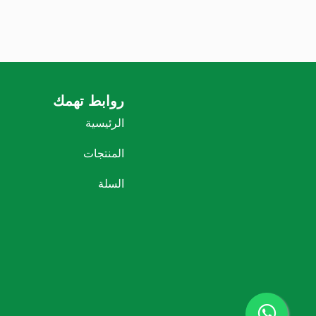
روابط تهمك
الرئيسية
المنتجات
السلة