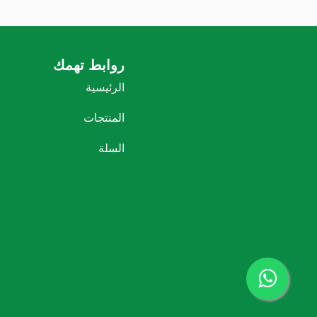
روابط تهمك
الرئيسية
المنتجات
السلة