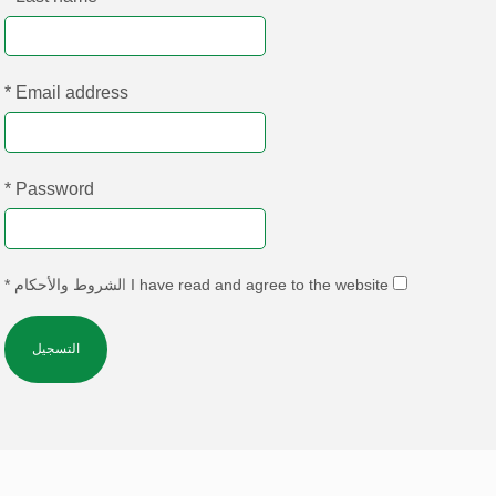
*
Email address
*
Password
I have read and agree to the website الشروط والأحكام
*