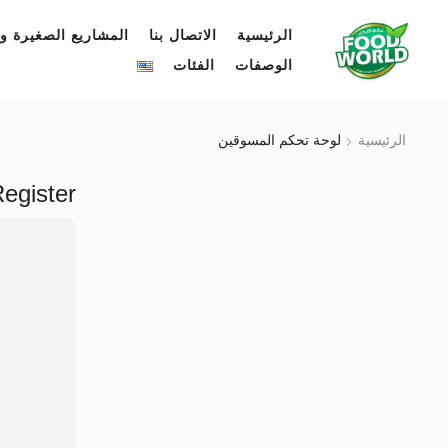
الرئيسية
الاتصال بنا
المشاريع الصغيرة وا
الوصفات
الفئات
الرئيسية
لوحة تحكم المسوقين
egister