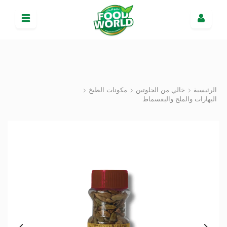
الرئيسية
خالي من الجلوتين
مكونات الطبخ
البهارات والملح والبقسماط