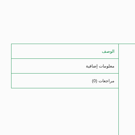
الوصف
معلومات إضافية
مراجعات (0)