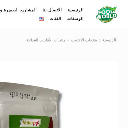
الرئيسية
الاتصال بنا
المشاريع الصغيرة وا
الوصفات
الفئات
الرئيسية
منتجات الأفلييت
منتجات الأفلييت الغذائية