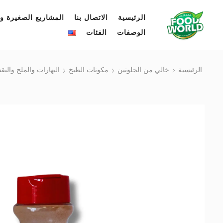
الرئيسية
الاتصال بنا
المشاريع الصغيرة وا
الوصفات
الفئات
الرئيسية
خالي من الجلوتين
مكونات الطبخ
البهارات والملح والب