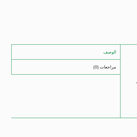
الوصف
مراجعات (0)