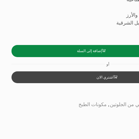
والأرز
بل الشرقية
إضافة إلى السلة
أو
اشتري الان
ي من الجلوتين
,
مكونات الطبخ