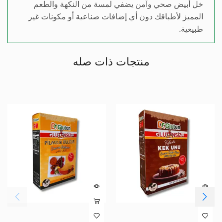
خل أبيض صحي وآمن يضفي لمسة من النكهة والطعم
المميز لأطباقك دون أي إضافات صناعية أو مكونات غير
طبيعية.
منتجات ذات صله