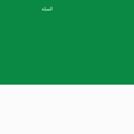
السلة