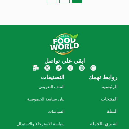
ابقي علي تواصل
روابط تهمك
التصنيفات
الرئيسية
الملف التعريفي
المنتجات
بيان سياسة الخصوصية
السلة
السياسات
اشتري بالجملة
سياسة الاسترجاع والاستبدال