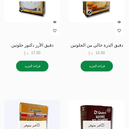
دقيق الذرة خالي من الجلوتين
دقيق الأرز دكتور جلوتين
14.00
د.إ
17.00
د.إ
قراءة المزيد
قراءة المزيد
غير متوفر
غير متوفر