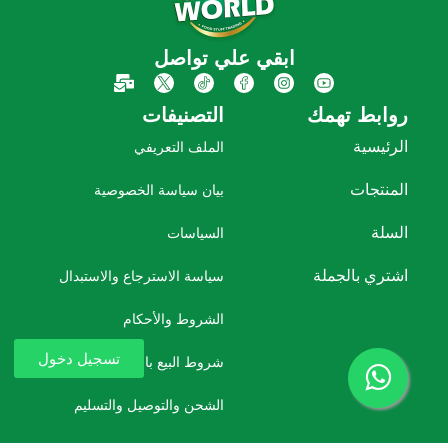
ابقي علي تواصل
روابط تهمك
التصنيفات
الرئيسية
الملف التعريفي
المنتجات
بيان سياسة الخصوصية
السلة
السياسات
اشتري بالجملة
سياسة الاسترجاع والاستبدال
الشروط والأحكام
تسجيل دخول
شروط البيع بالعمولة
الشحن والتوصيل والتسليم