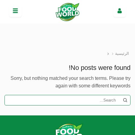
الرئيسية
No posts were found!
Sorry, but nothing matched your search terms. Please try
again with some different keywords