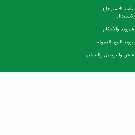
ياسة الاسترجاع
الاستبدال
لشروط والأحكام
روط البيع بالعمولة
لشحن والتوصيل والتسليم