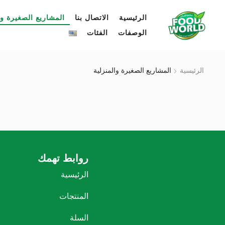
الرئيسية
الاتصال بنا
المشاريع الصغيرة وا
الوصفات
الفئات
الرئيسية
المشاريع الصغيرة والمنزلية
روابط تهمك
الرئيسية
المنتجات
السلة